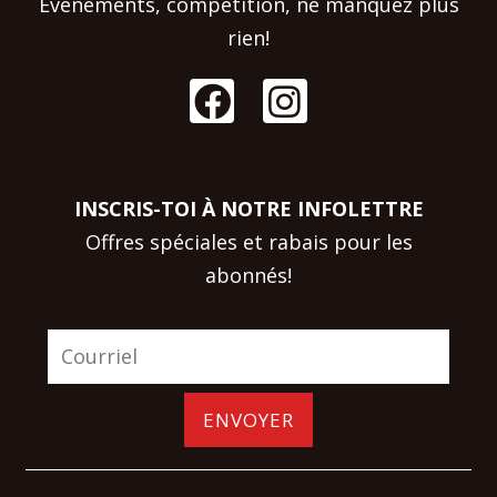
Évenements, compétition, ne manquez plus
rien!
INSCRIS-TOI À NOTRE INFOLETTRE
Offres spéciales et rabais pour les
abonnés!
ENVOYER