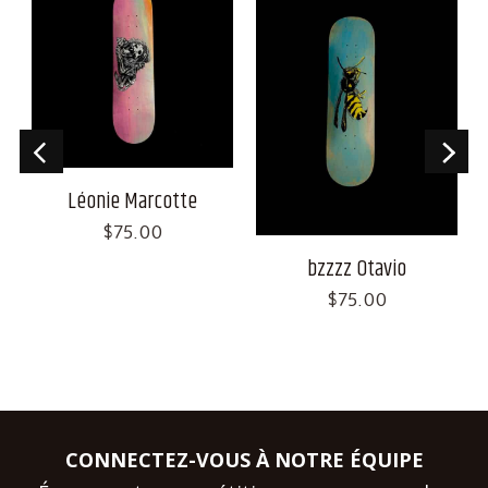
Léonie Marcotte
$
75.00
bzzzz Otavio
$
75.00
CONNECTEZ-VOUS À NOTRE ÉQUIPE