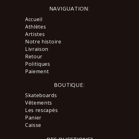
NAVIGUATION:
Accueil
Athlètes
Artistes
Notre histoire
Livraison
Retour
Politiques
Paiement
BOUTIQUE:
Skateboards
Vêtements
Les rescapés
Panier
Caisse