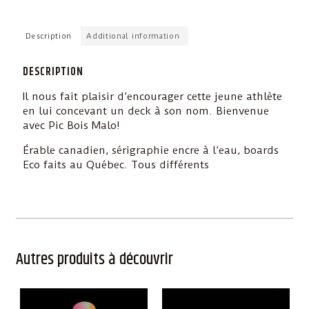
Description
Additional information
DESCRIPTION
Il nous fait plaisir d’encourager cette jeune athlète
en lui concevant un deck à son nom. Bienvenue
avec Pic Bois Malo!
Érable canadien, sérigraphie encre à l’eau, boards
Eco faits au Québec. Tous différents
Autres produits à découvrir