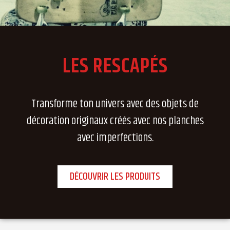
LES RESCAPÉS
Transforme ton univers avec des objets de
décoration originaux créés avec nos planches
avec imperfections.
DÉCOUVRIR LES PRODUITS