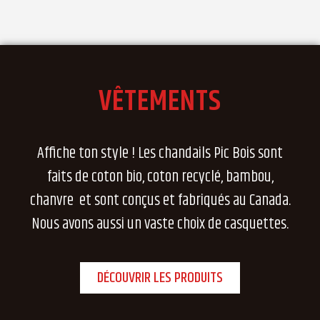
VÊTEMENTS
Affiche ton style ! Les chandails Pic Bois sont
faits de coton bio, coton recyclé, bambou,
chanvre et sont conçus et fabriqués au Canada.
Nous avons aussi un vaste choix de casquettes.
DÉCOUVRIR LES PRODUITS