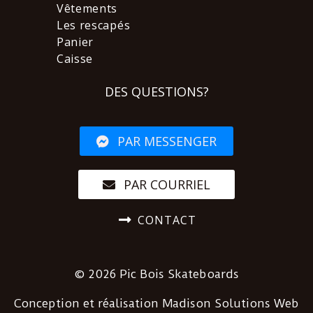
Vêtements
Les rescapés
Panier
Caisse
DES QUESTIONS?
PAR MESSENGER
PAR COURRIEL
CONTACT
© 2026 Pic Bois Skateboards
Conception et réalisation
Madison Solutions Web