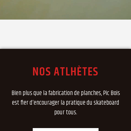
NOS ATLHÈTES
Bien plus que la fabrication de planches, Pic Bois
est fier d’encourager la pratique du skateboard
pour tous.