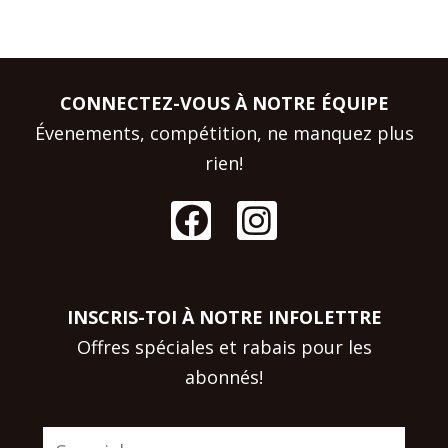
CONNECTEZ-VOUS À NOTRE ÉQUIPE
Évenements, compétition, ne manquez plus
rien!
INSCRIS-TOI À NOTRE INFOLETTRE
Offres spéciales et rabais pour les
abonnés!