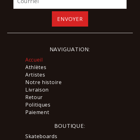
ENVOYER
NAVIGUATION:
Accueil
Athlètes
Artistes
Notre histoire
Livraison
Retour
Politiques
Paiement
BOUTIQUE:
Skateboards