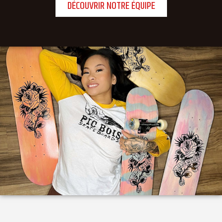
DÉCOUVRIR NOTRE ÉQUIPE