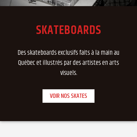
SKATEBOARDS
Des skateboards exclusifs faits à la main au
Québec et illustrés par des artistes en arts
visuels.
VOIR NOS SKATES