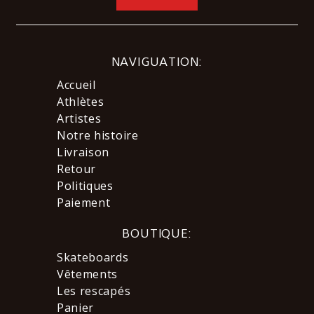
NAVIGUATION:
Accueil
Athlètes
Artistes
Notre histoire
Livraison
Retour
Politiques
Paiement
BOUTIQUE:
Skateboards
Vêtements
Les rescapés
Panier