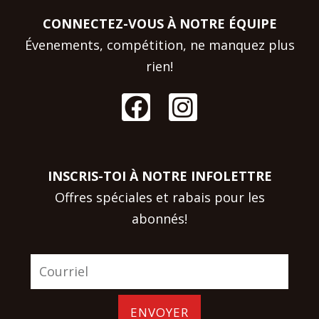
CONNECTEZ-VOUS À NOTRE ÉQUIPE
Évenements, compétition, ne manquez plus
rien!
INSCRIS-TOI À NOTRE INFOLETTRE
Offres spéciales et rabais pour les
abonnés!
ENVOYER