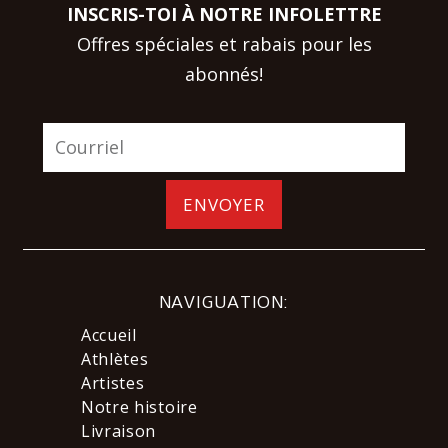
INSCRIS-TOI À NOTRE INFOLETTRE
Offres spéciales et rabais pour les
abonnés!
ENVOYER
NAVIGUATION:
Accueil
Athlètes
Artistes
Notre histoire
Livraison