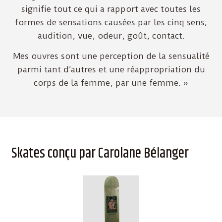
signifie tout ce qui a rapport avec toutes les
formes de sensations causées par les cinq sens;
audition, vue, odeur, goût, contact.
Mes ouvres sont une perception de la sensualité
parmi tant d’autres et une réappropriation du
corps de la femme, par une femme. »
Skates conçu par Carolane Bélanger