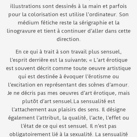
illustrations sont dessinés à la main et parfois
pour la colorisation est utilise l’ordinateur. Son
médium fétiche reste la sérigraphie et la
linogravure et tient à continuer d’aller dans cette
direction.
En ce qui à trait à son travail plus sensuel,
l’esprit derrière est la suivante; « L’art érotique
est souvent décrit comme toute oeuvre artistique
qui est destinée à évoquer l’érotisme ou
l’excitation en représentant des scènes d’amour.
Je ne décris pas mes oeuvres d’art érotique, mais
plutôt d’art sensuel.La sensualité est
l’attachement aux plaisirs des sens. Il désigne
également l’attribut, la qualité, l’acte, l’effet ou
l’état de ce qui est sensuel. Il n’est pas
obligatoirement lié à la sexualité. La sensualité