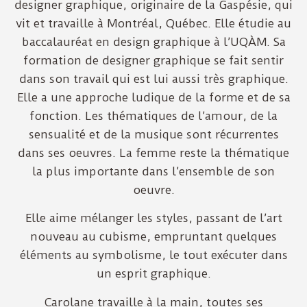
designer graphique, originaire de la Gaspésie, qui
vit et travaille à Montréal, Québec. Elle étudie au
baccalauréat en design graphique à l’UQÀM. Sa
formation de designer graphique se fait sentir
dans son travail qui est lui aussi très graphique.
Elle a une approche ludique de la forme et de sa
fonction. Les thématiques de l’amour, de la
sensualité et de la musique sont récurrentes
dans ses oeuvres. La femme reste la thématique
la plus importante dans l’ensemble de son
oeuvre.
Elle aime mélanger les styles, passant de l’art
nouveau au cubisme, empruntant quelques
éléments au symbolisme, le tout exécuter dans
un esprit graphique.
Carolane travaille à la main, toutes ses