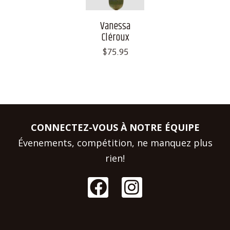
Vanessa
Cléroux
$
75.95
CONNECTEZ-VOUS À NOTRE ÉQUIPE
Évenements, compétition, ne manquez plus
rien!